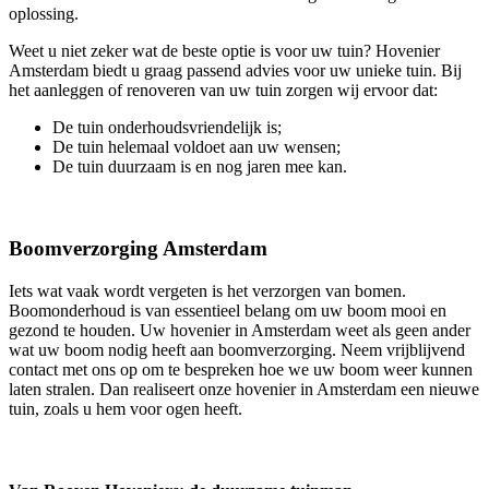
oplossing.
Weet u niet zeker wat de beste optie is voor uw tuin? Hovenier
Amsterdam biedt u graag passend advies voor uw unieke tuin. Bij
het aanleggen of renoveren van uw tuin zorgen wij ervoor dat:
De tuin onderhoudsvriendelijk is;
De tuin helemaal voldoet aan uw wensen;
De tuin duurzaam is en nog jaren mee kan.
Boomverzorging Amsterdam
Iets wat vaak wordt vergeten is het verzorgen van bomen.
Boomonderhoud is van essentieel belang om uw boom mooi en
gezond te houden. Uw hovenier in Amsterdam weet als geen ander
wat uw boom nodig heeft aan boomverzorging. Neem vrijblijvend
contact met ons op om te bespreken hoe we uw boom weer kunnen
laten stralen. Dan realiseert onze hovenier in Amsterdam een nieuwe
tuin, zoals u hem voor ogen heeft.