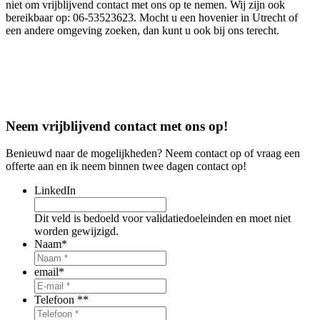
niet om vrijblijvend contact met ons op te nemen. Wij zijn ook
bereikbaar op: 06-53523623. Mocht u een hovenier in Utrecht of
een andere omgeving zoeken, dan kunt u ook bij ons terecht.
Neem vrijblijvend contact met ons op!
Benieuwd naar de mogelijkheden? Neem contact op of vraag een
offerte aan en ik neem binnen twee dagen contact op!
LinkedIn
Dit veld is bedoeld voor validatiedoeleinden en moet niet
worden gewijzigd.
Naam
*
email
*
Telefoon *
*