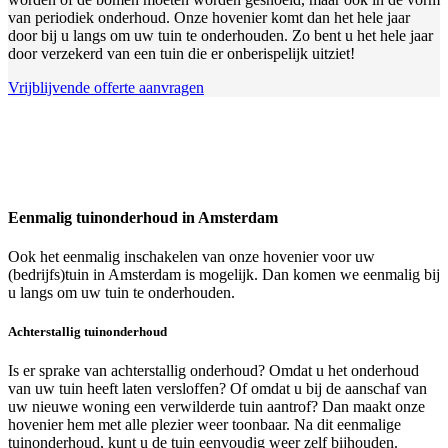
van periodiek onderhoud. Onze hovenier komt dan het hele jaar
door bij u langs om uw tuin te onderhouden. Zo bent u het hele jaar
door verzekerd van een tuin die er onberispelijk uitziet!
Vrijblijvende offerte aanvragen
Eenmalig tuinonderhoud in Amsterdam
Ook het eenmalig inschakelen van onze hovenier voor uw
(bedrijfs)tuin in Amsterdam is mogelijk. Dan komen we eenmalig bij
u langs om uw tuin te onderhouden.
Achterstallig tuinonderhoud
Is er sprake van achterstallig onderhoud? Omdat u het onderhoud
van uw tuin heeft laten versloffen? Of omdat u bij de aanschaf van
uw nieuwe woning een verwilderde tuin aantrof? Dan maakt onze
hovenier hem met alle plezier weer toonbaar. Na dit eenmalige
tuinonderhoud, kunt u de tuin eenvoudig weer zelf bijhouden.