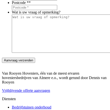
Postcode *
*
Wat is uw vraag of opmerking?
Van Rooyen Hoveniers, één van de meest ervaren
hoveniersbedrijven van Almere e.o., wordt gerund door Dennis van
Rooyen
Vrijblijvende offerte aanvragen
Diensten
Bedrijfstuinen onderhoud