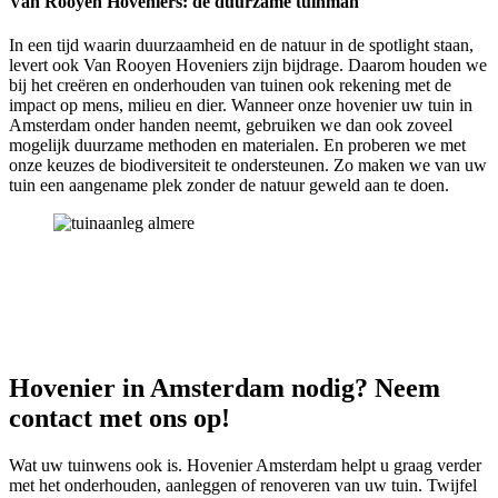
Van Rooyen Hoveniers: de duurzame tuinman
In een tijd waarin duurzaamheid en de natuur in de spotlight staan,
levert ook Van Rooyen Hoveniers zijn bijdrage. Daarom houden we
bij het creëren en onderhouden van tuinen ook rekening met de
impact op mens, milieu en dier. Wanneer onze hovenier uw tuin in
Amsterdam onder handen neemt, gebruiken we dan ook zoveel
mogelijk duurzame methoden en materialen. En proberen we met
onze keuzes de biodiversiteit te ondersteunen. Zo maken we van uw
tuin een aangename plek zonder de natuur geweld aan te doen.
Hovenier in Amsterdam nodig? Neem
contact met ons op!
Wat uw tuinwens ook is. Hovenier Amsterdam helpt u graag verder
met het onderhouden, aanleggen of renoveren van uw tuin. Twijfel