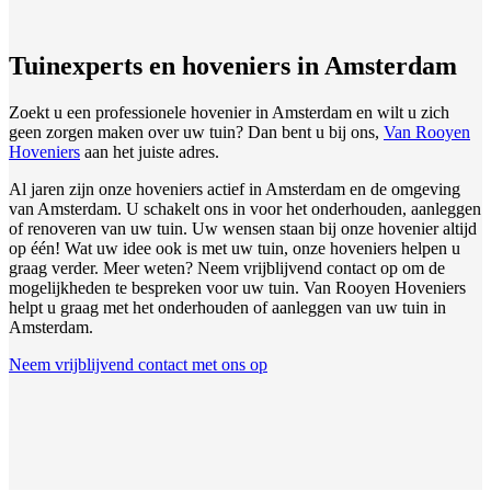
Tuinexperts en hoveniers in Amsterdam
Zoekt u een professionele hovenier in Amsterdam en wilt u zich
geen zorgen maken over uw tuin? Dan bent u bij ons,
Van Rooyen
Hoveniers
aan het juiste adres.
Al jaren zijn onze hoveniers actief in Amsterdam en de omgeving
van Amsterdam. U schakelt ons in voor het onderhouden, aanleggen
of renoveren van uw tuin. Uw wensen staan bij onze hovenier altijd
op één! Wat uw idee ook is met uw tuin, onze hoveniers helpen u
graag verder. Meer weten? Neem vrijblijvend contact op om de
mogelijkheden te bespreken voor uw tuin. Van Rooyen Hoveniers
helpt u graag met het onderhouden of aanleggen van uw tuin in
Amsterdam.
Neem vrijblijvend contact met ons op