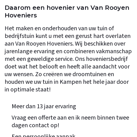
Daarom een hovenier van Van Rooyen
Hoveniers
Het maken en onderhouden van uw tuin of
bedrijfstuin kunt u met een gerust hart overlaten
aan Van Rooyen Hoveniers. Wij beschikken over
jarenlange ervaring en combineren vakmanschap
met een geweldige service. Ons hoveniersbedrijf
doet wat het belooft en heeft alle aandacht voor
uw wensen. Zo creëren we droomtuinen en
houden we uw tuin in Kampen het hele jaar door
in optimale staat!
Meer dan 13 jaar ervaring
Vraag een offerte aan en ik neem binnen twee
dagen contact op!
Een persoonlijke aanpak