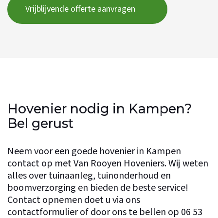
Vrijblijvende offerte aanvragen
Hovenier nodig in Kampen?
Bel gerust
Neem voor een goede hovenier in Kampen
contact op met Van Rooyen Hoveniers. Wij weten
alles over tuinaanleg, tuinonderhoud en
boomverzorging en bieden de beste service!
Contact opnemen doet u via ons
contactformulier
of door ons te bellen op
06 53