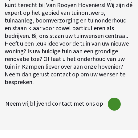
kunt terecht bij
Van Rooyen Hoveniers
! Wij zijn dé
expert op het gebied van tuinontwerp,
tuinaanleg
, boomverzorging en tuinonderhoud
en staan klaar voor zowel particulieren als
bedrijven. Bij ons staan uw tuinwensen centraal.
Heeft u een leuk idee voor de tuin van uw nieuwe
woning? Is uw huidige tuin aan een grondige
renovatie toe? Of laat u het onderhoud van uw
tuin in Kampen liever over aan onze hovenier?
Neem dan gerust contact op om uw wensen te
bespreken.
Neem vrijblijvend contact met ons op