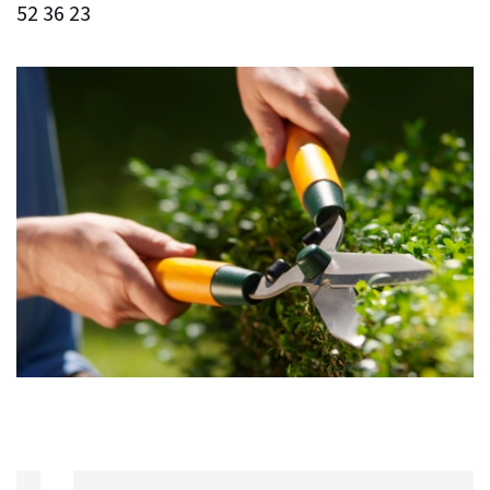
52 36 23