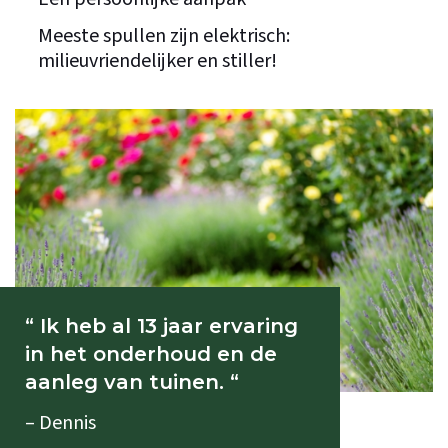
Meeste spullen zijn elektrisch:
milieuvriendelijker en stiller!
“ Ik heb al 13 jaar ervaring
in het onderhoud en de
aanleg van tuinen. “
– Dennis