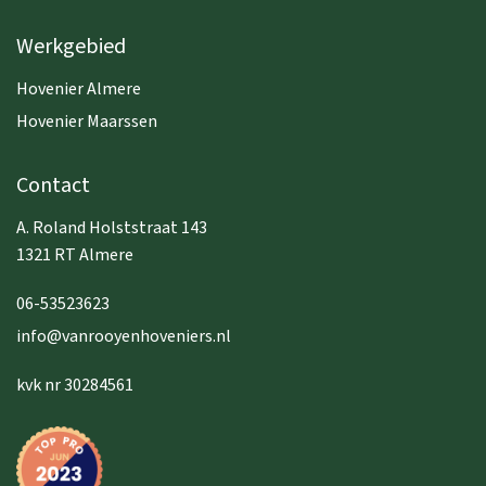
Werkgebied
Hovenier Almere
Hovenier Maarssen
Contact
A. Roland Holststraat 143
1321 RT Almere
06-53523623
info@vanrooyenhoveniers.nl
kvk nr 30284561