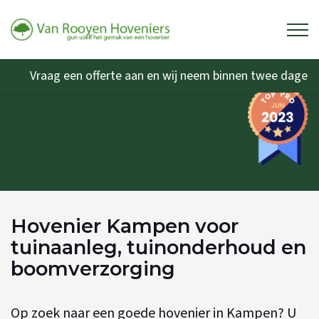
Vraag een offerte aan en wij neem binnen twee dagen 
Hovenier Kampen voor
tuinaanleg, tuinonderhoud en
boomverzorging
Op zoek naar een goede hovenier in Kampen? U