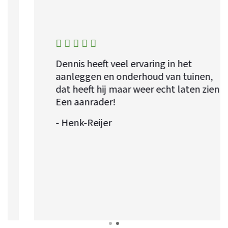
Dennis heeft veel ervaring in het
aanleggen en onderhoud van tuinen,
dat heeft hij maar weer echt laten zien!
Een aanrader!
- Henk-Reijer