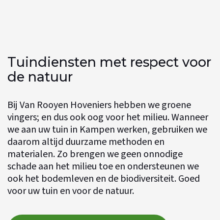
Tuindiensten met respect voor
de natuur
Bij Van Rooyen Hoveniers hebben we groene
vingers; en dus ook oog voor het milieu. Wanneer
we aan uw tuin in Kampen werken, gebruiken we
daarom altijd duurzame methoden en
materialen. Zo brengen we geen onnodige
schade aan het milieu toe en ondersteunen we
ook het bodemleven en de biodiversiteit. Goed
voor uw tuin en voor de natuur.