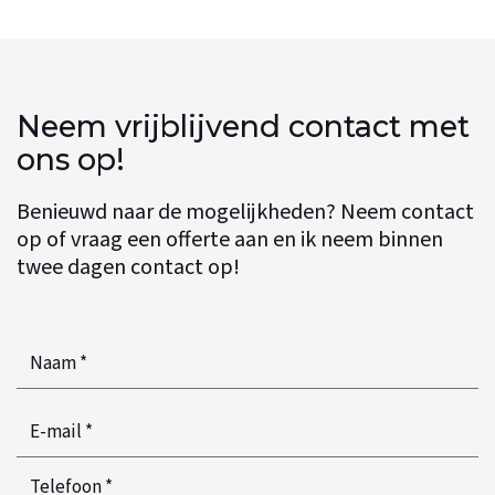
Neem vrijblijvend contact met
ons op!
Benieuwd naar de mogelijkheden? Neem contact
op of vraag een offerte aan en ik neem binnen
twee dagen contact op!
Naam
*
email
*
Telefoon