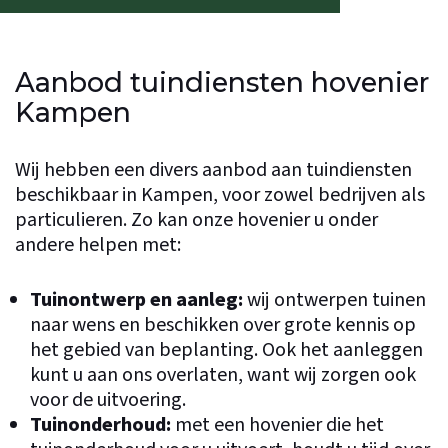
Aanbod tuindiensten hovenier
Kampen
Wij hebben een divers aanbod aan tuindiensten
beschikbaar in Kampen, voor zowel bedrijven als
particulieren. Zo kan onze hovenier u onder
andere helpen met:
Tuinontwerp en aanleg
:
wij ontwerpen tuinen
naar wens en beschikken over grote kennis op
het gebied van beplanting. Ook het aanleggen
kunt u aan ons overlaten, want wij zorgen ook
voor de uitvoering.
Tuinonderhoud
:
met een hovenier die het