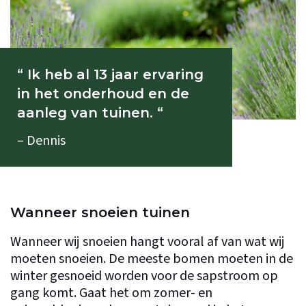
“ Ik heb al 13 jaar ervaring
in het onderhoud en de
aanleg van tuinen. “
– Dennis
Wanneer snoeien tuinen
Wanneer wij snoeien hangt vooral af van wat wij
moeten snoeien. De meeste bomen moeten in de
winter gesnoeid worden voor de sapstroom op
gang komt. Gaat het om zomer- en