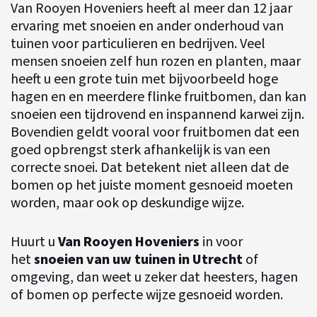
Van Rooyen Hoveniers heeft al meer dan 12 jaar
ervaring met snoeien en ander onderhoud van
tuinen voor particulieren en bedrijven. Veel
mensen snoeien zelf hun rozen en planten, maar
heeft u een grote tuin met bijvoorbeeld hoge
hagen en en meerdere flinke fruitbomen, dan kan
snoeien een tijdrovend en inspannend karwei zijn.
Bovendien geldt vooral voor fruitbomen dat een
goed opbrengst sterk afhankelijk is van een
correcte snoei. Dat betekent niet alleen dat de
bomen op het juiste moment gesnoeid moeten
worden, maar ook op deskundige wijze.
Huurt u
Van Rooyen Hoveniers
in voor
het
snoeien van uw tuinen in Utrecht
of
omgeving, dan weet u zeker dat heesters, hagen
of bomen op perfecte wijze gesnoeid worden.