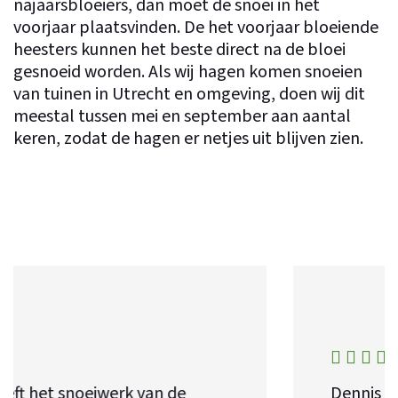
najaarsbloeiers, dan moet de snoei in het
voorjaar plaatsvinden. De het voorjaar bloeiende
heesters kunnen het beste direct na de bloei
gesnoeid worden. Als wij hagen komen snoeien
van tuinen in Utrecht en omgeving, doen wij dit
meestal tussen mei en september aan aantal
keren, zodat de hagen er netjes uit blijven zien.
Dennis heeft veel ervaring in het