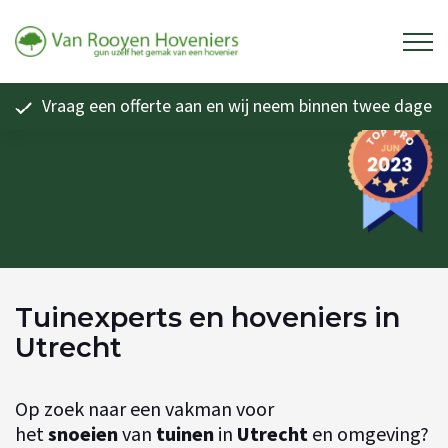
Vraag een offerte aan en wij neem binnen twee dagen 
Tuinexperts en hoveniers in
Utrecht
Op zoek naar een vakman voor
het
snoeien
van
tuinen
in
Utrecht
en omgeving?