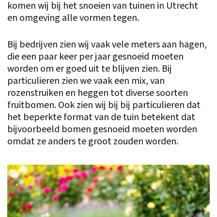
komen wij bij het snoeien van tuinen in Utrecht
en omgeving alle vormen tegen.
Bij bedrijven zien wij vaak vele meters aan hagen,
die een paar keer per jaar gesnoeid moeten
worden om er goed uit te blijven zien. Bij
particulieren zien we vaak een mix, van
rozenstruiken en heggen tot diverse soorten
fruitbomen. Ook zien wij bij bij particulieren dat
het beperkte format van de tuin betekent dat
bijvoorbeeld bomen gesnoeid moeten worden
omdat ze anders te groot zouden worden.