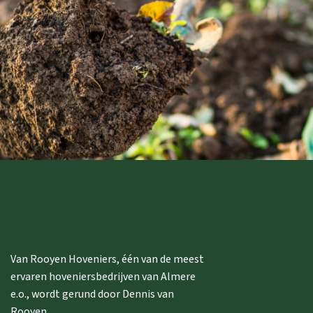
Van Rooyen Hoveniers, één van de meest
ervaren hoveniersbedrijven van Almere
e.o., wordt gerund door Dennis van
Rooyen