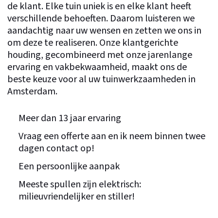
de klant. Elke tuin uniek is en elke klant heeft
verschillende behoeften. Daarom luisteren we
aandachtig naar uw wensen en zetten we ons in
om deze te realiseren. Onze klantgerichte
houding, gecombineerd met onze jarenlange
ervaring en vakbekwaamheid, maakt ons de
beste keuze voor al uw tuinwerkzaamheden in
Amsterdam.
Meer dan 13 jaar ervaring
Vraag een offerte aan en ik neem binnen twee
dagen contact op!
Een persoonlijke aanpak
Meeste spullen zijn elektrisch:
milieuvriendelijker en stiller!