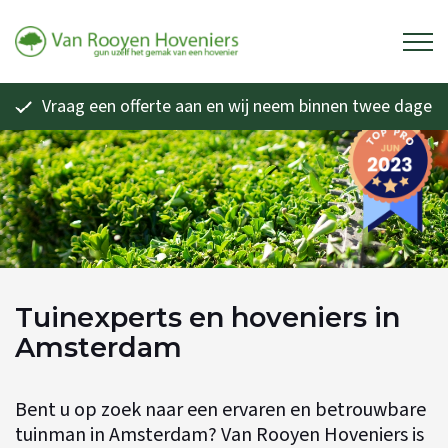
Vraag een offerte aan en wij neem binnen twee dagen 
Tuinexperts en hoveniers in
Amsterdam
Bent u op zoek naar een ervaren en betrouwbare
tuinman in Amsterdam?
Van Rooyen Hoveniers
is