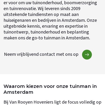
er voor om uw tuinonderhoud, boomverzorging
en
tuinrenovatie
. Wij leveren sinds 2009
uitstekende tuindiensten op maat aan
huiseigenaren en bedrijven in Amsterdam. Onze
uitgebreide kennis, ervaring en expertise in
tuinontwerp, tuinonderhoud en beplanting
maken ons de go-to tuinman in Amsterdam.
Neem vrijblijvend contact met ons op
Waarom kiezen voor onze tuinman in
Amsterdam
Bij Van Rooyen Hoveniers ligt de focus volledig op