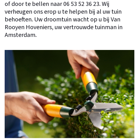
of door te bellen naar
06 53 52 36 23
. Wij
verheugen ons erop u te helpen bij al uw tuin
behoeften. Uw droomtuin wacht op u bij Van
Rooyen Hoveniers, uw vertrouwde tuinman in
Amsterdam.