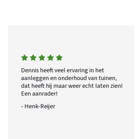
Dennis heeft veel ervaring in het
aanleggen en onderhoud van tuinen,
dat heeft hij maar weer echt laten zien!
Een aanrader!
- Henk-Reijer