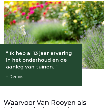
“ Ik heb al 13 jaar ervaring
in het onderhoud en de
aanleg van tuinen. “
– Dennis
Waarvoor Van Rooyen als