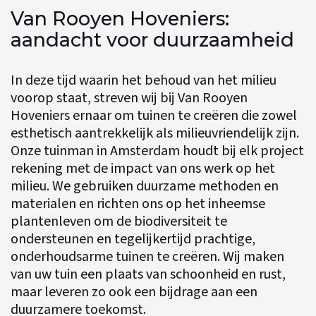
Van Rooyen Hoveniers:
aandacht voor duurzaamheid
In deze tijd waarin het behoud van het milieu
voorop staat, streven wij bij Van Rooyen
Hoveniers ernaar om tuinen te creëren die zowel
esthetisch aantrekkelijk als milieuvriendelijk zijn.
Onze tuinman in Amsterdam houdt bij elk project
rekening met de impact van ons werk op het
milieu. We gebruiken duurzame methoden en
materialen en richten ons op het inheemse
plantenleven om de biodiversiteit te
ondersteunen en tegelijkertijd prachtige,
onderhoudsarme tuinen te creëren. Wij maken
van uw tuin een plaats van schoonheid en rust,
maar leveren zo ook een bijdrage aan een
duurzamere toekomst.