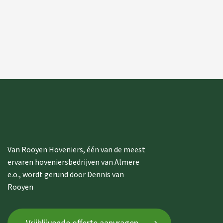
Van Rooyen Hoveniers, één van de meest
ervaren hoveniersbedrijven van Almere
e.o., wordt gerund door Dennis van
Rooyen