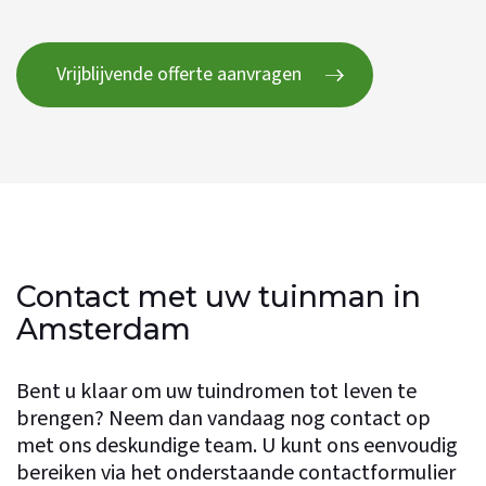
Vrijblijvende offerte aanvragen
Contact met uw tuinman in
Amsterdam
Bent u klaar om uw tuindromen tot leven te
brengen? Neem dan vandaag nog contact op
met ons deskundige team. U kunt ons eenvoudig
bereiken via het onderstaande contactformulier