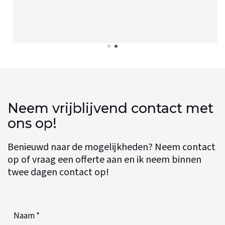
Neem vrijblijvend contact met
ons op!
Benieuwd naar de mogelijkheden? Neem contact
op of vraag een offerte aan en ik neem binnen
twee dagen contact op!
Naam
*