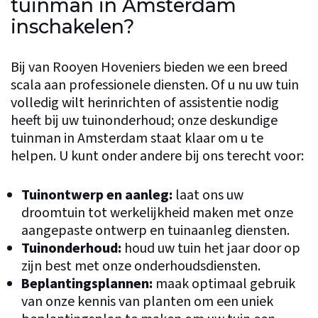
tuinman in Amsterdam
inschakelen?
Bij van Rooyen Hoveniers bieden we een breed
scala aan professionele diensten. Of u nu uw tuin
volledig wilt herinrichten of assistentie nodig
heeft bij uw tuinonderhoud; onze deskundige
tuinman in Amsterdam staat klaar om u te
helpen. U kunt onder andere bij ons terecht voor:
Tuinontwerp en aanleg
:
laat ons uw
droomtuin tot werkelijkheid maken met onze
aangepaste ontwerp en tuinaanleg diensten.
Tuinonderhoud
:
houd uw tuin het jaar door op
zijn best met onze onderhoudsdiensten.
Beplantingsplannen:
maak optimaal gebruik
van onze kennis van planten om een uniek